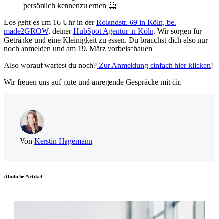
persönlich kennenzulernen 🤗
Los geht es um 16 Uhr in der
Rolandstr. 69 in Köln, bei
made2GROW
, deiner
HubSpot Agentur in Köln
. Wir sorgen für
Getränke und eine Kleinigkeit zu essen. Du brauchst dich also nur
noch anmelden und am 19. März vorbeischauen.
Also worauf wartest du noch?
Zur Anmeldung einfach hier klicken
!
Wir freuen uns auf gute und anregende Gespräche mit dir.
Von
Kerstin Hagemann
Ähnliche Artikel