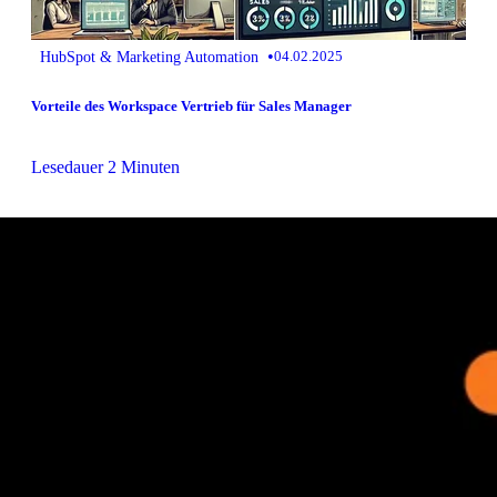
•
HubSpot & Marketing Automation
04.02.2025
Vorteile des Workspace Vertrieb für Sales Manager
Lesedauer 2 Minuten