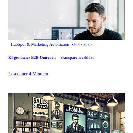
•
HubSpot & Marketing Automation
28.07.2026
KI-gestützter B2B-Outreach — transparent erklärt
Lesedauer 4 Minuten