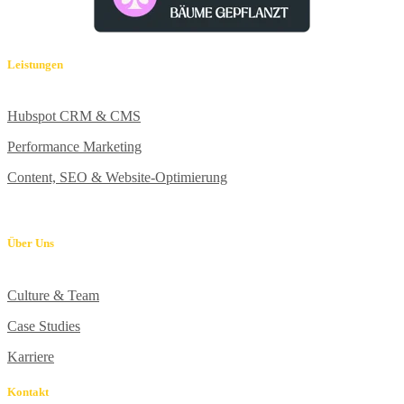
Leistungen
Hubspot CRM & CMS
Performance Marketing
Content, SEO & Website-Optimierung
Über Uns
Culture & Team
Case Studies
Karriere
Kontakt