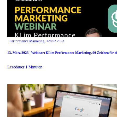
•
Performance Marketing
28.02.2023
13. März 2023 | Webinar: KI im Performance Marketing, 90 Zeichen für 
Lesedauer 1 Minuten