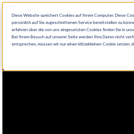
Diese Website speichert Cookies auf Ihrem Computer. Diese Coo
persönlich auf Sie zugeschnittenen Service bereitstellen zu kön
erfahren über die von uns eingesetzten Cookies finden Sie in un
Bei Ihrem Besuch auf unserer Seite werden Ihre Daten nicht verf
entsprechen, müssen wir nur einen klitzekleinen Cookie setzen, d