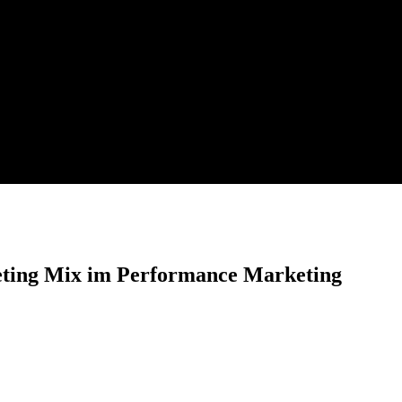
eting Mix im Performance Marketing