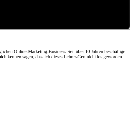
lichen Online-Marketing-Business. Seit über 10 Jahren beschäftige
ich kennen sagen, dass ich dieses Lehrer-Gen nicht los geworden