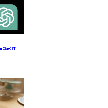
ein ChatGPT