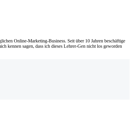
lichen Online-Marketing-Business. Seit über 10 Jahren beschäftige
ich kennen sagen, dass ich dieses Lehrer-Gen nicht los geworden