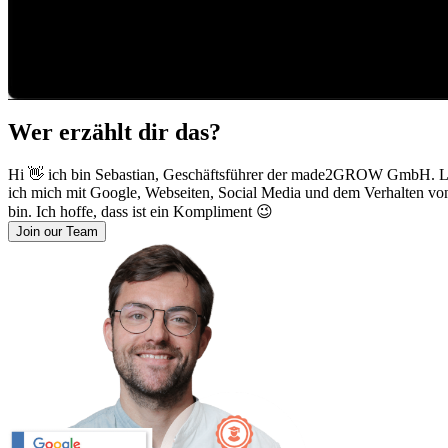
Wer erzählt dir das?
Hi 👋 ich bin Sebastian, Geschäftsführer der made2GROW GmbH. Leide
ich mich mit Google, Webseiten, Social Media und dem Verhalten von
bin. Ich hoffe, dass ist ein Kompliment 😉
Join our Team