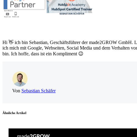
Hi 👋 ich bin Sebastian, Geschäftsführer der made2GROW GmbH. Leide
ich mich mit Google, Webseiten, Social Media und dem Verhalten von
bin. Ich hoffe, dass ist ein Kompliment 😉
Von
Sebastian Schäfer
Ähnliche Artikel