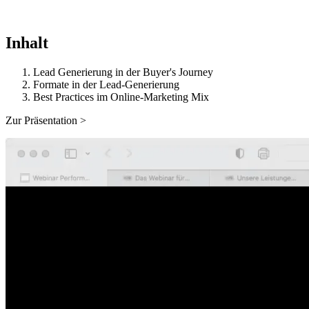
Inhalt
Lead Generierung in der Buyer's Journey
Formate in der Lead-Generierung
Best Practices im Online-Marketing Mix
Zur Präsentation >