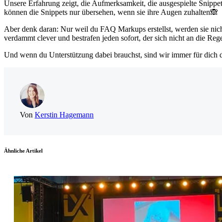
Unsere Erfahrung zeigt, die Aufmerksamkeit, die ausgespielte Snippe
können die Snippets nur übersehen, wenn sie ihre Augen zuhalten🙈
Aber denk daran: Nur weil du FAQ Markups erstellst, werden sie nich
verdammt clever und bestrafen jeden sofort, der sich nicht an die R
Und wenn du Unterstützung dabei brauchst, sind wir immer für dich 
Von
Kerstin Hagemann
Ähnliche Artikel