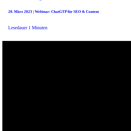
20. März 2023 | Webinar: ChatGTP für SEO & Content
Lesedauer 1 Minuten