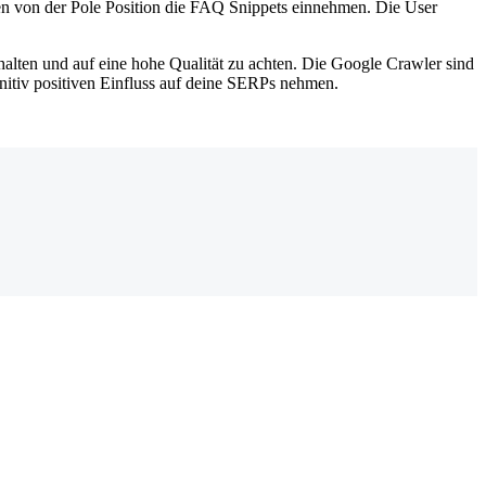
hen von der Pole Position die FAQ Snippets einnehmen. Die User
halten und auf eine hohe Qualität zu achten. Die Google Crawler sind
initiv positiven Einfluss auf deine SERPs nehmen.