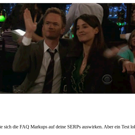
e sich die FAQ Markups auf deine SERPs auswirken. Aber ein Test lohn