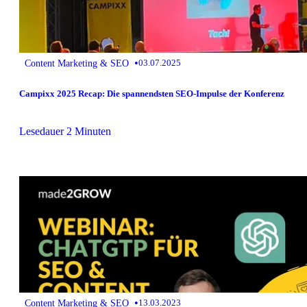
•
Content Marketing & SEO
03.07.2025
Campixx 2025 Recap: Die spannendsten SEO-Impulse der Konferenz
Lesedauer 2 Minuten
•
Content Marketing & SEO
13.03.2023