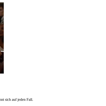
t sich auf jeden Fall.