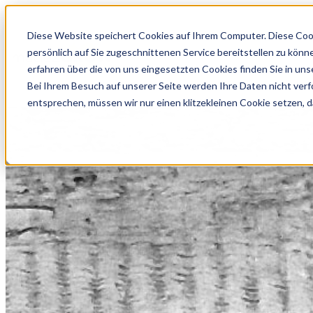
Diese Website speichert Cookies auf Ihrem Computer. Diese Coo
persönlich auf Sie zugeschnittenen Service bereitstellen zu kön
erfahren über die von uns eingesetzten Cookies finden Sie in un
Bei Ihrem Besuch auf unserer Seite werden Ihre Daten nicht verf
entsprechen, müssen wir nur einen klitzekleinen Cookie setzen, d