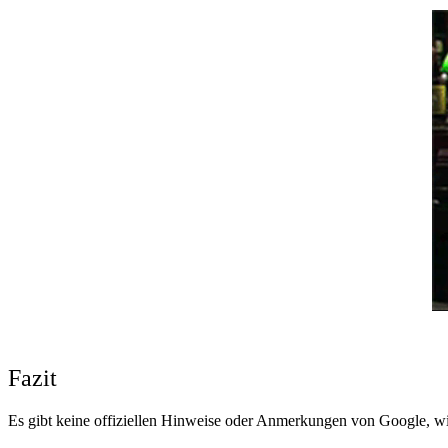
Fazit
Es gibt keine offiziellen Hinweise oder Anmerkungen von Google, wi