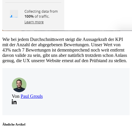
Wie bei jedem Durchschnittswert steigt die Aussagekraft der KPI
mit der Anzahl der abgegebenen Bewertungen. Unser Wert von
43% nach 7 Bewertungen ist dementsprechend noch weit entfernt
davon valide zu sein, gibt uns aber natürlich trotzdem schon Anlass
genug, die UX unserer Website erneut auf den Prüfstand zu stellen.
Von
Paul Grouls
Ähnliche Artikel