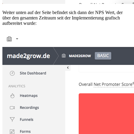
Weiter unten auf der Seite befindet sich dann der NPS Wert, der
über den gesamten Zeitraum seit der Implementierung grafisch
aufbereitet wurde: