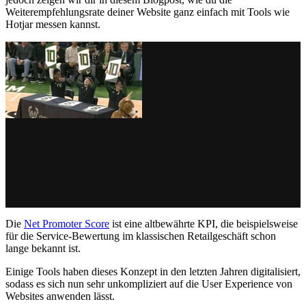
Weiterempfehlungsrate deiner Website ganz einfach mit Tools wie
Hotjar messen kannst.
Die
Net Promoter Score
ist eine altbewährte KPI, die beispielsweise
für die Service-Bewertung im klassischen Retailgeschäft schon
lange bekannt ist.
Einige Tools haben dieses Konzept in den letzten Jahren digitalisiert,
sodass es sich nun sehr unkompliziert auf die User Experience von
Websites anwenden lässt.