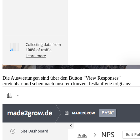
Die Auswertungen sind über den Button “View Responses”
erreichbar und sehen nach unserem kurzen Testlauf wie folgt aus: