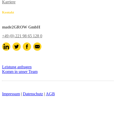
Karriere
Kontakt
made2GROW GmbH
+49 (0) 221 98 65 128 0
Leistung anfragen
Komm in unser Team
Impressum
|
Datenschutz
|
AGB