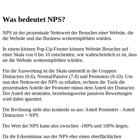
Was bedeutet NPS?
NPS ist der prozentuale Nettowert der Besucher einer Website, die
die Website und das Business weiterempfehlen würden.
In einem kleinen Pop-Up-Fenster können Website Besucher auf
einer Skala von 0 bis 10 entscheiden, wie wahrscheinlich es ist, dass
sie die Website weiterempfehlen würden.
Für die Auswertung ist die Skala unterteilt in die Gruppen
Distractors (0-6), Neutral/Passive (7-8) und Promotors (9-10). Um
nun den Nettowert der NPS zu erhalten, rechnen die Tools die
prozentualen Anteile der Promoter minus dem Anteil der Distractor.
Der Anteil der neutralen, beziehungsweise passiven Bewertungen
wird dabei ignoriert.
Die Rechnung sieht also konkrekt so aus: Anteil Promoters - Anteil
Distractors = NPS
Der Wert der NPS kann also zwischen -100% und 100% liegen.
Da die Erkenntnisse aus der NPS eher einen oberflächlichen