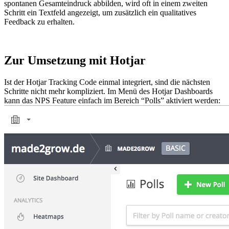
spontanen Gesamteindruck abbilden, wird oft in einem zweiten
Schritt ein Textfeld angezeigt, um zusätzlich ein qualitatives
Feedback zu erhalten.
Zur Umsetzung mit Hotjar
Ist der Hotjar Tracking Code einmal integriert, sind die nächsten
Schritte nicht mehr kompliziert. Im Menü des Hotjar Dashboards
kann das NPS Feature einfach im Bereich “Polls” aktiviert werden: