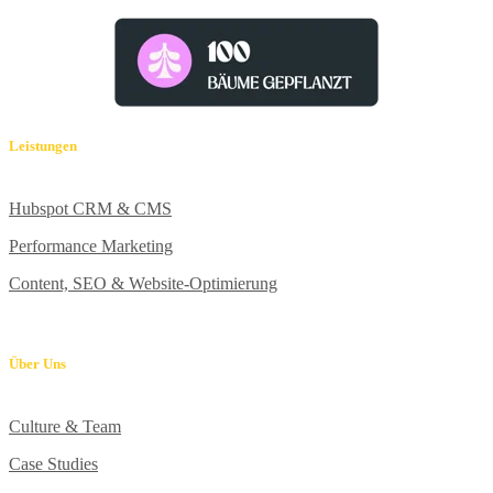
Leistungen
Hubspot CRM & CMS
Performance Marketing
Content, SEO & Website-Optimierung
Über Uns
Culture & Team
Case Studies