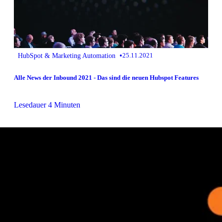
•
HubSpot & Marketing Automation
25.11.2021
Alle News der Inbound 2021 - Das sind die neuen Hubspot Features
Lesedauer 4 Minuten