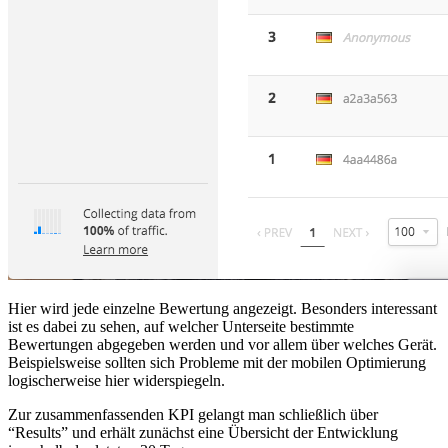
Hier wird jede einzelne Bewertung angezeigt. Besonders interessant
ist es dabei zu sehen, auf welcher Unterseite bestimmte
Bewertungen abgegeben werden und vor allem über welches Gerät.
Beispielsweise sollten sich Probleme mit der mobilen Optimierung
logischerweise hier widerspiegeln.
Zur zusammenfassenden KPI gelangt man schließlich über
“Results” und erhält zunächst eine Übersicht der Entwicklung